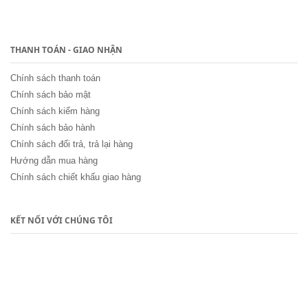
THANH TOÁN - GIAO NHẬN
Chính sách thanh toán
Chính sách bảo mật
Chính sách kiểm hàng
Chính sách bảo hành
Chính sách đổi trả, trả lại hàng
Hướng dẫn mua hàng
Chính sách chiết khấu giao hàng
KẾT NỐI VỚI CHÚNG TÔI