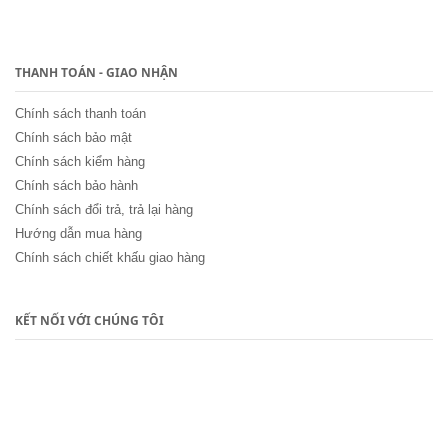
THANH TOÁN - GIAO NHẬN
Chính sách thanh toán
Chính sách bảo mật
Chính sách kiểm hàng
Chính sách bảo hành
Chính sách đổi trả, trả lại hàng
Hướng dẫn mua hàng
Chính sách chiết khấu giao hàng
KẾT NỐI VỚI CHÚNG TÔI