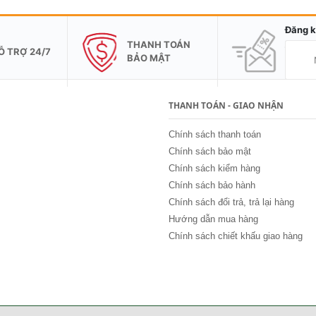
Đăng k
THANH TOÁN
Ỗ TRỢ 24/7
BẢO MẬT
THANH TOÁN - GIAO NHẬN
Chính sách thanh toán
Chính sách bảo mật
Chính sách kiểm hàng
Chính sách bảo hành
Chính sách đổi trả, trả lại hàng
Hướng dẫn mua hàng
Chính sách chiết khấu giao hàng