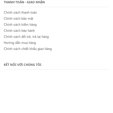
THANH TOÁN - GIAO NHẬN
Chính sách thanh toán
Chính sách bảo mật
Chính sách kiểm hàng
Chính sách bảo hành
Chính sách đổi trả, trả lại hàng
Hướng dẫn mua hàng
Chính sách chiết khấu giao hàng
KẾT NỐI VỚI CHÚNG TÔI