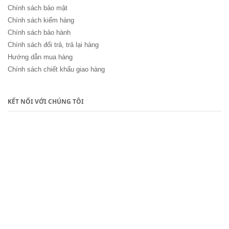
Chính sách bảo mật
Chính sách kiểm hàng
Chính sách bảo hành
Chính sách đổi trả, trả lại hàng
Hướng dẫn mua hàng
Chính sách chiết khấu giao hàng
KẾT NỐI VỚI CHÚNG TÔI