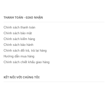
THANH TOÁN - GIAO NHẬN
Chính sách thanh toán
Chính sách bảo mật
Chính sách kiểm hàng
Chính sách bảo hành
Chính sách đổi trả, trả lại hàng
Hướng dẫn mua hàng
Chính sách chiết khấu giao hàng
KẾT NỐI VỚI CHÚNG TÔI