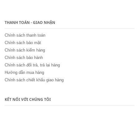
THANH TOÁN - GIAO NHẬN
Chính sách thanh toán
Chính sách bảo mật
Chính sách kiểm hàng
Chính sách bảo hành
Chính sách đổi trả, trả lại hàng
Hướng dẫn mua hàng
Chính sách chiết khấu giao hàng
KẾT NỐI VỚI CHÚNG TÔI