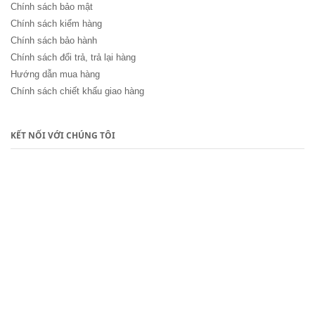
Chính sách bảo mật
Chính sách kiểm hàng
Chính sách bảo hành
Chính sách đổi trả, trả lại hàng
Hướng dẫn mua hàng
Chính sách chiết khấu giao hàng
KẾT NỐI VỚI CHÚNG TÔI