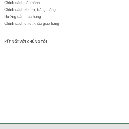
Chính sách bảo hành
Chính sách đổi trả, trả lại hàng
Hướng dẫn mua hàng
Chính sách chiết khấu giao hàng
KẾT NỐI VỚI CHÚNG TÔI