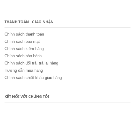
THANH TOÁN - GIAO NHẬN
Chính sách thanh toán
Chính sách bảo mật
Chính sách kiểm hàng
Chính sách bảo hành
Chính sách đổi trả, trả lại hàng
Hướng dẫn mua hàng
Chính sách chiết khấu giao hàng
KẾT NỐI VỚI CHÚNG TÔI