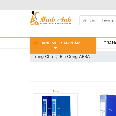
TRAN
DANH MỤC SẢN PHẨM
Trang Chủ
Bìa Còng ABBA