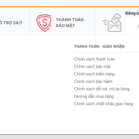
Đăng k
THANH TOÁN
Ỗ TRỢ 24/7
BẢO MẬT
THANH TOÁN - GIAO NHẬN
Chính sách thanh toán
Chính sách bảo mật
Chính sách kiểm hàng
Chính sách bảo hành
Chính sách đổi trả, trả lại hàng
Hướng dẫn mua hàng
Chính sách chiết khấu giao hàng