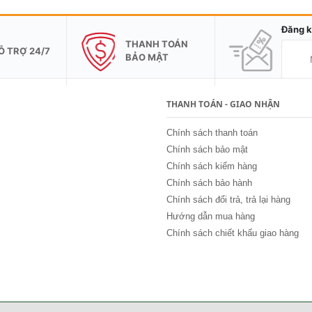
Đăng k
THANH TOÁN
Ỗ TRỢ 24/7
BẢO MẬT
THANH TOÁN - GIAO NHẬN
Chính sách thanh toán
Chính sách bảo mật
Chính sách kiểm hàng
Chính sách bảo hành
Chính sách đổi trả, trả lại hàng
Hướng dẫn mua hàng
Chính sách chiết khấu giao hàng