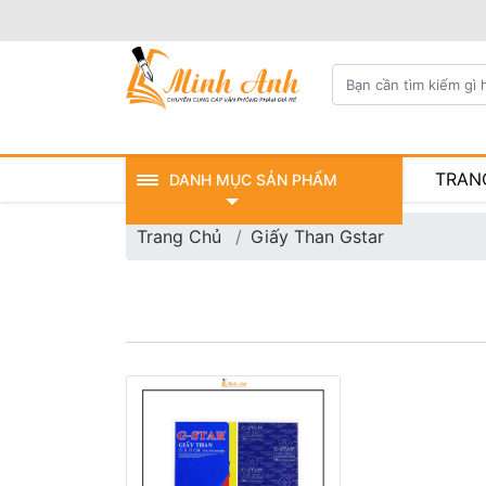
TRAN
DANH MỤC SẢN PHẨM
Trang Chủ
Giấy Than Gstar