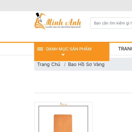
TRAN
DANH MỤC SẢN PHẨM
Trang Chủ
Bao Hồ Sơ Vàng