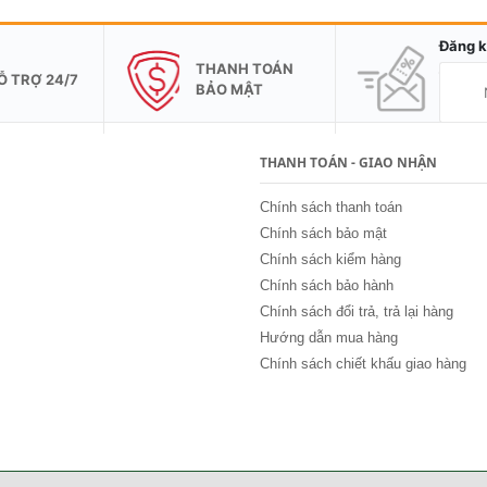
Đăng k
THANH TOÁN
Ỗ TRỢ 24/7
BẢO MẬT
THANH TOÁN - GIAO NHẬN
Chính sách thanh toán
Chính sách bảo mật
Chính sách kiểm hàng
Chính sách bảo hành
Chính sách đổi trả, trả lại hàng
Hướng dẫn mua hàng
Chính sách chiết khấu giao hàng