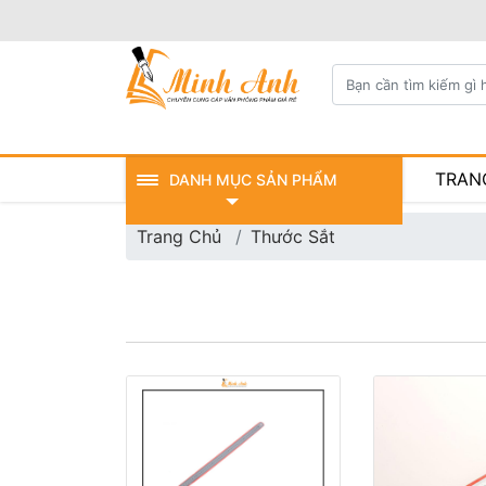
TRAN
DANH MỤC SẢN PHẨM
Trang Chủ
Thước Sắt