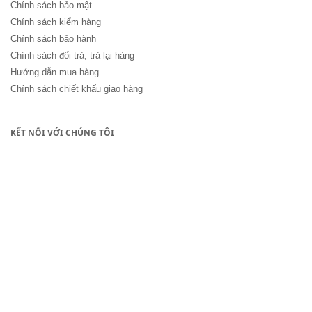
Chính sách bảo mật
Chính sách kiểm hàng
Chính sách bảo hành
Chính sách đổi trả, trả lại hàng
Hướng dẫn mua hàng
Chính sách chiết khấu giao hàng
KẾT NỐI VỚI CHÚNG TÔI