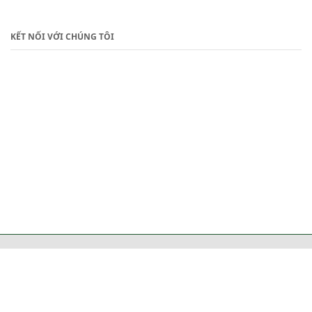
KẾT NỐI VỚI CHÚNG TÔI