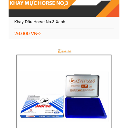
Khay Dấu Horse No.3 Xanh
26.000 VNĐ