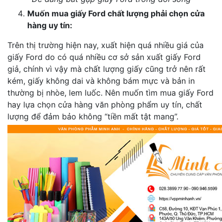
Muốn mua giấy Ford chất lượng phải chọn cửa
hàng uy tín:
Trên thị trường hiện nay, xuất hiện quá nhiều giá của
giấy Ford do có quá nhiều cơ sở sản xuất giấy Ford
giả, chính vì vậy mà chất lượng giấy cũng trở nên rất
kém, giấy không dai và không bám mực và bản in
thường bị nhòe, lem luốc. Nên muốn tìm mua giấy Ford
hay lựa chọn cửa hàng văn phòng phẩm uy tín, chất
lượng để đảm bảo không “tiền mất tật mang”.