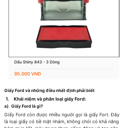
Dấu Shiny 843 - 3 Dòng
95.000 VNĐ
Giấy Ford và những điều nhất định phải biết
1.
Khái niệm và phân loại giấy Ford:
a) Giấy Ford là gì?
Giấy Ford còn được nhiều người gọi là giấy Fort. Đây
là loại giấy có bề mặt nhám, không chói có khả năng