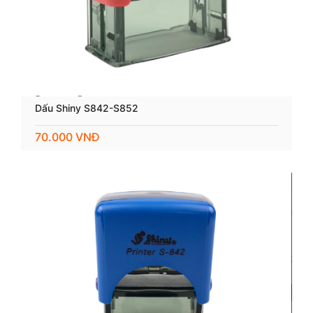
Dấu Shiny S842-S852
70.000 VNĐ