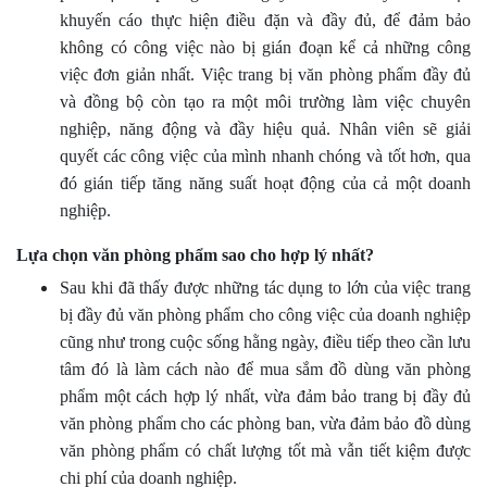
khuyến cáo thực hiện điều đặn và đầy đủ, để đảm bảo
không có công việc nào bị gián đoạn kể cả những công
việc đơn giản nhất. Việc trang bị văn phòng phẩm đầy đủ
và đồng bộ còn tạo ra một môi trường làm việc chuyên
nghiệp, năng động và đầy hiệu quả. Nhân viên sẽ giải
quyết các công việc của mình nhanh chóng và tốt hơn, qua
đó gián tiếp tăng năng suất hoạt động của cả một doanh
nghiệp.
Lựa chọn văn phòng phẩm sao cho hợp lý nhất?
Sau khi đã thấy được những tác dụng to lớn của việc trang
bị đầy đủ văn phòng phẩm cho công việc của doanh nghiệp
cũng như trong cuộc sống hằng ngày, điều tiếp theo cần lưu
tâm đó là làm cách nào để mua sắm đồ dùng văn phòng
phẩm một cách hợp lý nhất, vừa đảm bảo trang bị đầy đủ
văn phòng phẩm cho các phòng ban, vừa đảm bảo đồ dùng
văn phòng phẩm có chất lượng tốt mà vẫn tiết kiệm được
chi phí của doanh nghiệp.