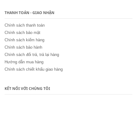
THANH TOÁN - GIAO NHẬN
Chính sách thanh toán
Chính sách bảo mật
Chính sách kiểm hàng
Chính sách bảo hành
Chính sách đổi trả, trả lại hàng
Hướng dẫn mua hàng
Chính sách chiết khấu giao hàng
KẾT NỐI VỚI CHÚNG TÔI