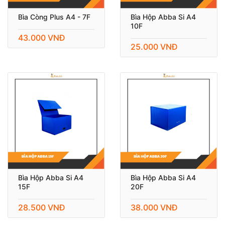
Bìa Còng Plus A4 - 7F
Bìa Hộp Abba Si A4
10F
43.000 VNĐ
25.000 VNĐ
Bìa Hộp Abba Si A4
Bìa Hộp Abba Si A4
15F
20F
28.500 VNĐ
38.000 VNĐ