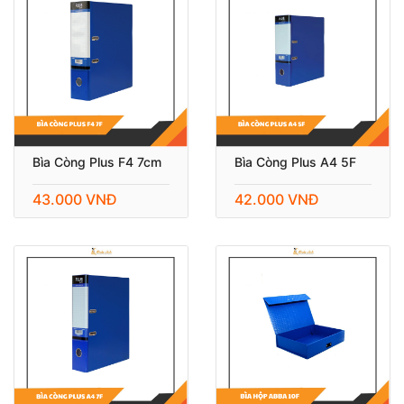
Bìa Còng Plus F4 7cm
Bìa Còng Plus A4 5F
43.000 VNĐ
42.000 VNĐ