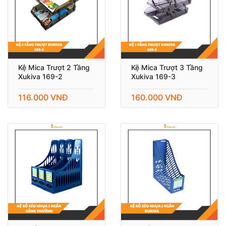
Kệ Mica Trượt 2 Tầng
Kệ Mica Trượt 3 Tầng
Xukiva 169-2
Xukiva 169-3
116.000 VNĐ
160.000 VNĐ