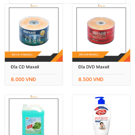
Đĩa CD Maxell
Đĩa DVD Maxell
8.000 VNĐ
8.500 VNĐ