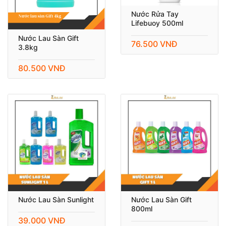
Nước Rửa Tay
Lifebuoy 500ml
Nước Lau Sàn Gift
76.500 VNĐ
3.8kg
80.500 VNĐ
Nước Lau Sàn Sunlight
Nước Lau Sàn Gift
800ml
39.000 VNĐ