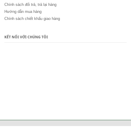
Chính sách đổi trả, trả lại hàng
Hướng dẫn mua hàng
Chính sách chiết khấu giao hàng
KẾT NỐI VỚI CHÚNG TÔI