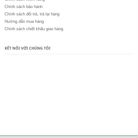
Chính sách bảo hành
Chính sách đổi trả, trả lại hàng
Hướng dẫn mua hàng
Chính sách chiết khấu giao hàng
KẾT NỐI VỚI CHÚNG TÔI