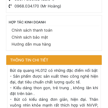
0968.034.170 (Mr Hoàng)
HỢP TÁC KINH DOANH
Chính sách thanh toán
Chính sách bảo mật
Hướng dẫn mua hàng
THÔNG TIN CHI TIẾT
Bút dạ quang HL012 có những đặc điểm nổi bật
- Sản phẩm được sản xuất theo công nghệ hiện
đại, đạt tiêu chuẩn chất lượng quốc tế.
- Kiểu dáng thon gọn, trẻ trung , không lăn khi
đặt trên bàn .
- Bút có kiểu dáng đơn giản, hiện đại. Thân
vuông nhìn khỏe mạnh rất thích hợp với NVVP,