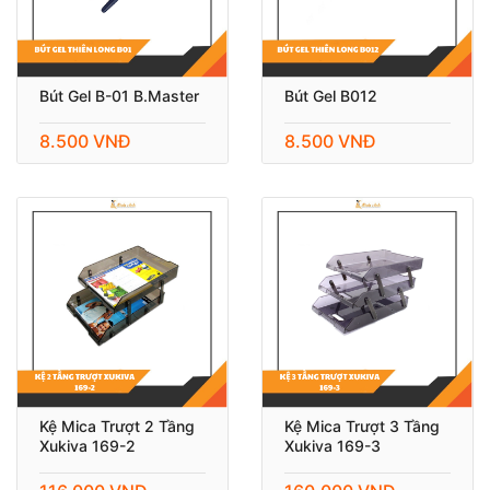
Bút Gel B-01 B.Master
Bút Gel B012
8.500 VNĐ
8.500 VNĐ
Kệ Mica Trượt 2 Tầng
Kệ Mica Trượt 3 Tầng
Xukiva 169-2
Xukiva 169-3