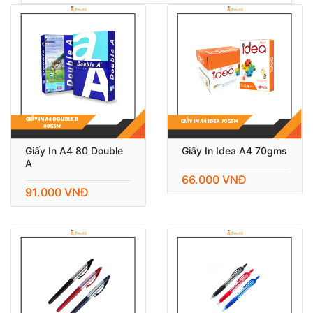
Giấy In A4 80 Double
Giấy In Idea A4 70gms
A
66.000 VNĐ
91.000 VNĐ