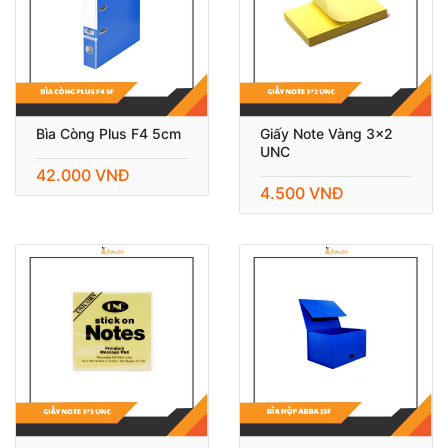
Bìa Còng Plus F4 5cm
Giấy Note Vàng 3x2
UNC
42.000 VNĐ
4.500 VNĐ