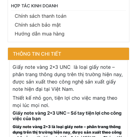
HỢP TÁC KINH DOANH
Chính sách thanh toán
Chính sách bảo mật
Hướng dẫn mua hàng
THÔNG TIN CHI TIẾT
Giấy note vàng 2*3 UNC là loại giấy note –
phân trang thông dụng trên thị trường hiện nay,
được sản xuất theo công nghệ sản xuất giấy
note hiện đại tại Việt Nam.
Thiết kế nhỏ gọn, tiện lợi cho việc mang theo
mọi lúc mọi nơi.
Giấy note vàng 2*3 UNC – Sổ tay tiện lợi cho công
việc của bạn
Giấy
note
vàng 2*3 là loại giấy note – phân trang thông
dụng trên thị trường hiện nay, được sản xuất theo công