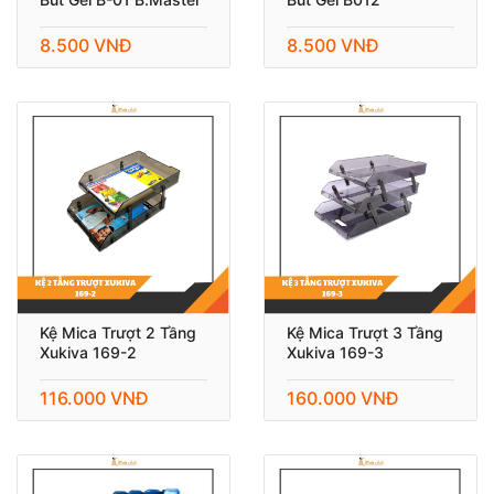
8.500 VNĐ
8.500 VNĐ
Kệ Mica Trượt 2 Tầng
Kệ Mica Trượt 3 Tầng
Xukiva 169-2
Xukiva 169-3
116.000 VNĐ
160.000 VNĐ