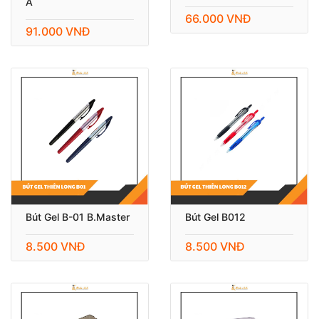
A
66.000 VNĐ
91.000 VNĐ
Bút Gel B-01 B.Master
Bút Gel B012
8.500 VNĐ
8.500 VNĐ