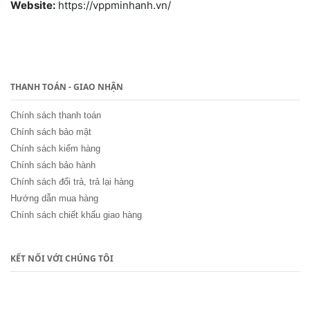
Website:
https://vppminhanh.vn/
THANH TOÁN - GIAO NHẬN
Chính sách thanh toán
Chính sách bảo mật
Chính sách kiểm hàng
Chính sách bảo hành
Chính sách đổi trả, trả lại hàng
Hướng dẫn mua hàng
Chính sách chiết khấu giao hàng
KẾT NỐI VỚI CHÚNG TÔI