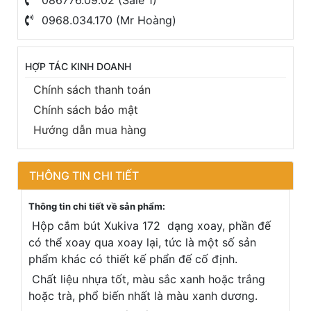
0968.034.170 (Mr Hoàng)
HỢP TÁC KINH DOANH
Chính sách thanh toán
Chính sách bảo mật
Hướng dẫn mua hàng
THÔNG TIN CHI TIẾT
Thông tin chi tiết về sản phẩm:
Hộp cắm bút Xukiva 172 dạng xoay, phần đế
có thể xoay qua xoay lại, tức là một số sản
phẩm khác có thiết kế phẩn đế cố định.
Chất liệu nhựa tốt, màu sắc xanh hoặc trắng
hoặc trà, phổ biến nhất là màu xanh dương.