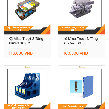
Kệ Mica Trượt 2 Tầng
Kệ Mica Trượt 3 Tầng
Xukiva 169-2
Xukiva 169-3
116.000 VNĐ
160.000 VNĐ