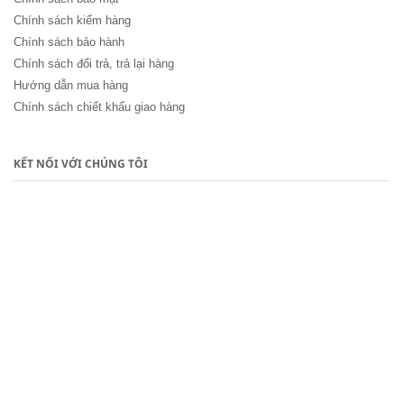
Chính sách kiểm hàng
Chính sách bảo hành
Chính sách đổi trả, trả lại hàng
Hướng dẫn mua hàng
Chính sách chiết khấu giao hàng
KẾT NỐI VỚI CHÚNG TÔI