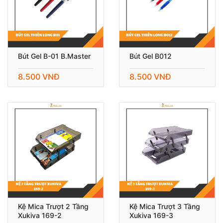
Bút Gel B-01 B.Master
Bút Gel B012
8.500 VNĐ
8.500 VNĐ
Kệ Mica Trượt 2 Tầng
Kệ Mica Trượt 3 Tầng
Xukiva 169-2
Xukiva 169-3