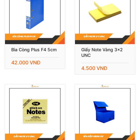
Bìa Còng Plus F4 5cm
Giấy Note Vàng 3x2
UNC
42.000 VNĐ
4.500 VNĐ