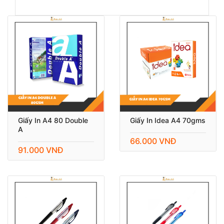
Giấy In A4 80 Double
Giấy In Idea A4 70gms
A
66.000 VNĐ
91.000 VNĐ