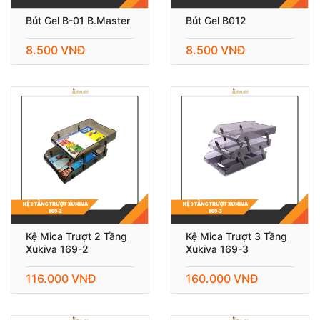
Bút Gel B-01 B.Master
Bút Gel B012
8.500 VNĐ
8.500 VNĐ
Kệ Mica Trượt 2 Tầng
Kệ Mica Trượt 3 Tầng
Xukiva 169-2
Xukiva 169-3
116.000 VNĐ
160.000 VNĐ