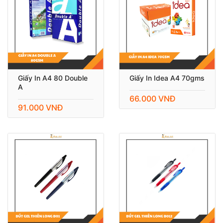
Giấy In A4 80 Double
Giấy In Idea A4 70gms
A
66.000 VNĐ
91.000 VNĐ