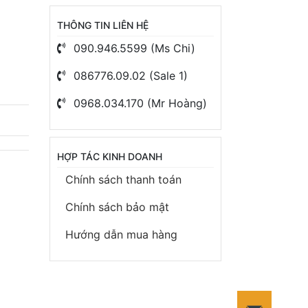
THÔNG TIN LIÊN HỆ
090.946.5599 (Ms Chi)
086776.09.02 (Sale 1)
0968.034.170 (Mr Hoàng)
HỢP TÁC KINH DOANH
Chính sách thanh toán
Chính sách bảo mật
Hướng dẫn mua hàng