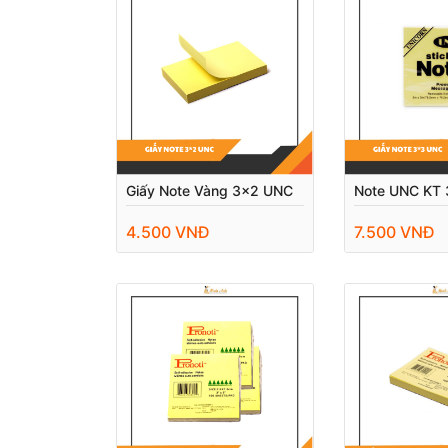
Giấy Note Vàng 3x2 UNC
Note UNC KT 
4.500 VNĐ
7.500 VNĐ