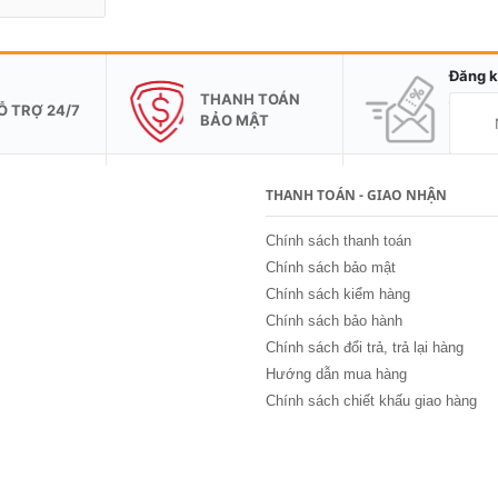
Đăng k
THANH TOÁN
Ỗ TRỢ 24/7
BẢO MẬT
THANH TOÁN - GIAO NHẬN
Chính sách thanh toán
Chính sách bảo mật
Chính sách kiểm hàng
Chính sách bảo hành
Chính sách đổi trả, trả lại hàng
Hướng dẫn mua hàng
Chính sách chiết khấu giao hàng