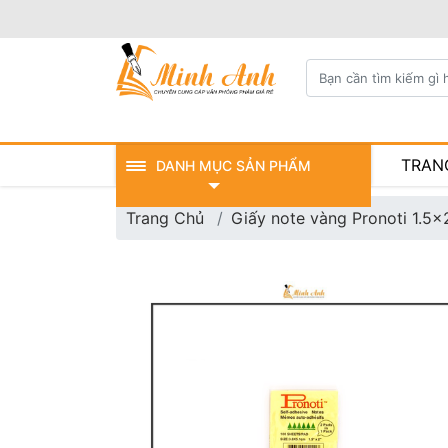
TRAN
DANH MỤC SẢN PHẨM
Trang Chủ
Giấy note vàng Pronoti 1.5