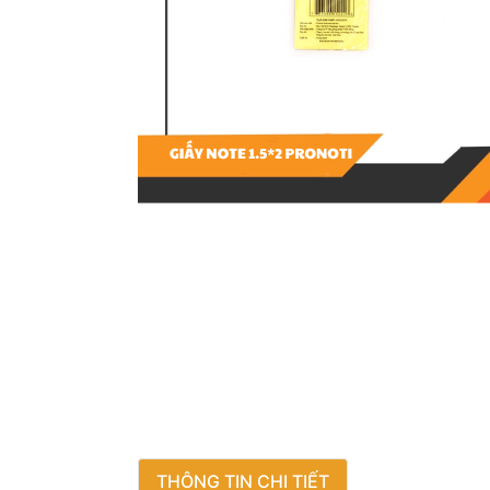
THÔNG TIN CHI TIẾT