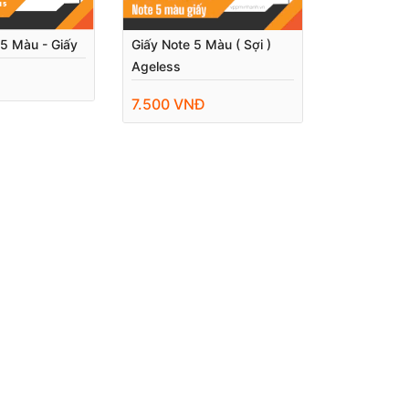
 5 Màu - Giấy
Giấy Note 5 Màu ( Sợi )
Ageless
7.500 VNĐ