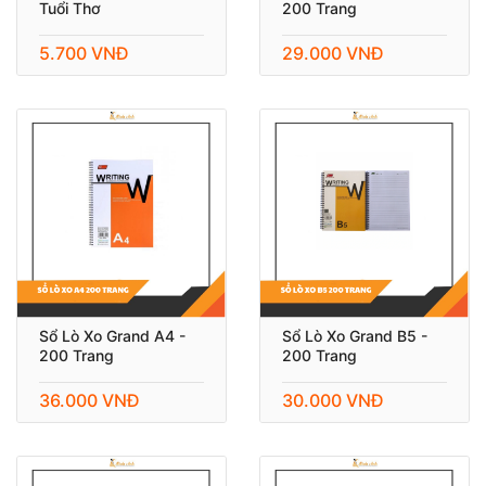
Tuổi Thơ
200 Trang
5.700 VNĐ
29.000 VNĐ
Sổ Lò Xo Grand A4 -
Sổ Lò Xo Grand B5 -
200 Trang
200 Trang
36.000 VNĐ
30.000 VNĐ