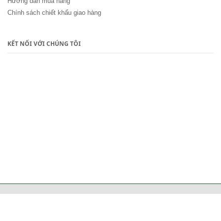
Hướng dẫn mua hàng
Chính sách chiết khấu giao hàng
KẾT NỐI VỚI CHÚNG TÔI