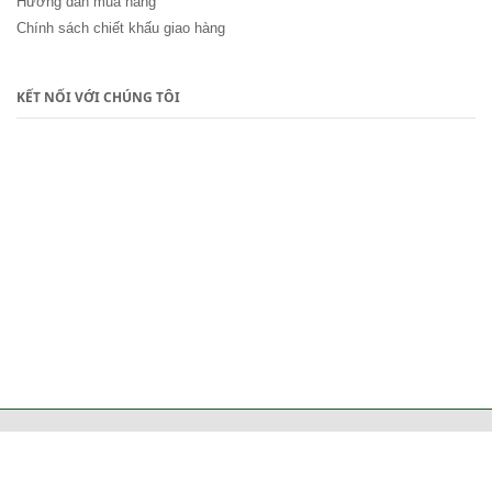
Hướng dẫn mua hàng
Chính sách chiết khấu giao hàng
KẾT NỐI VỚI CHÚNG TÔI