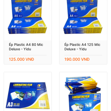
Ép Plastic A4 80 Mic
Ép Plastic A4 125 Mic
Deluxe - Yidu
Deluxe - Yidu
125.000 VNĐ
190.000 VNĐ