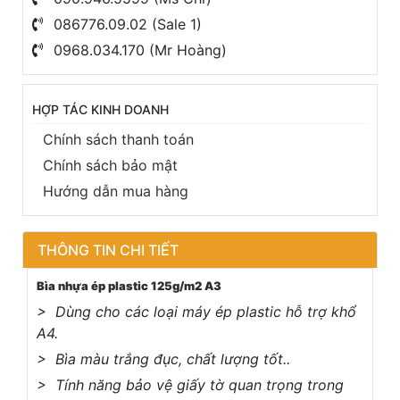
086776.09.02 (Sale 1)
0968.034.170 (Mr Hoàng)
HỢP TÁC KINH DOANH
Chính sách thanh toán
Chính sách bảo mật
Hướng dẫn mua hàng
THÔNG TIN CHI TIẾT
Bìa nhựa ép plastic 125g/m2 A3
> Dùng cho các loại máy ép plastic hỗ trợ khổ
A4.
> Bìa màu trắng đục, chất lượng tốt..
> Tính năng bảo vệ giấy tờ quan trọng trong