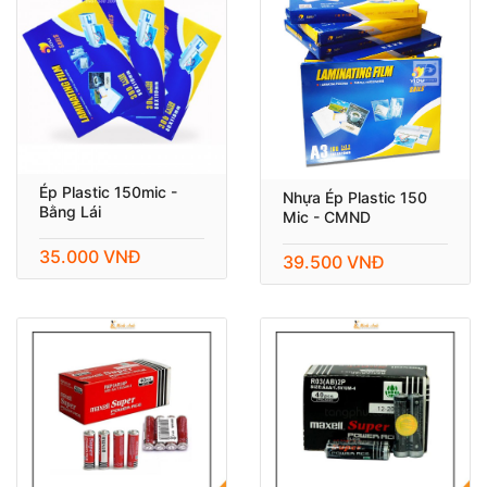
Ép Plastic 150mic -
Nhựa Ép Plastic 150
Bằng Lái
Mic - CMND
35.000 VNĐ
39.500 VNĐ