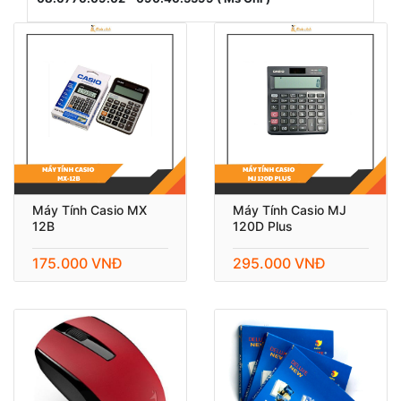
Máy Tính Casio MX
Máy Tính Casio MJ
12B
120D Plus
175.000 VNĐ
295.000 VNĐ