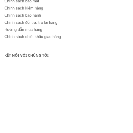
Chính sách bảo mật
Chính sách kiểm hàng
Chính sách bảo hành
Chính sách đổi trả, trả lại hàng
Hướng dẫn mua hàng
Chính sách chiết khấu giao hàng
KẾT NỐI VỚI CHÚNG TÔI