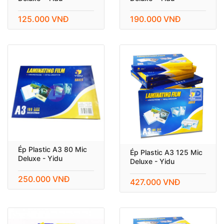
125.000 VNĐ
190.000 VNĐ
Ép Plastic A3 80 Mic
Ép Plastic A3 125 Mic
Deluxe - Yidu
Deluxe - Yidu
250.000 VNĐ
427.000 VNĐ