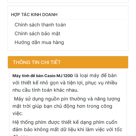
HỢP TÁC KINH DOANH
Chính sách thanh toán
Chính sách bảo mật
Hướng dẫn mua hàng
THÔNG TIN CHI TIẾT
là loại máy để bàn
Máy tính để bàn Casio MJ 120D
với thiết kế nhỏ gọn và tiện lợi, phục vụ nhiều
nhu cầu tính toán khác nhau.
Máy sử dụng nguồn pin thường và năng lượng
mặt trời giúp bạn chủ động hơn trong công
việc.
Hệ thống phím được thiết kế dạng phím cuốn
đảm bảo không mất dữ liệu khi làm việc với tốc