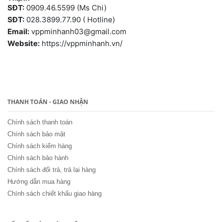
SĐT:
0909.46.5599 (Ms Chi)
SĐT:
028.3899.77.90 ( Hotline)
Email:
vppminhanh03@gmail.com
Website:
https://vppminhanh.vn/
THANH TOÁN - GIAO NHẬN
Chính sách thanh toán
Chính sách bảo mật
Chính sách kiểm hàng
Chính sách bảo hành
Chính sách đổi trả, trả lại hàng
Hướng dẫn mua hàng
Chính sách chiết khấu giao hàng