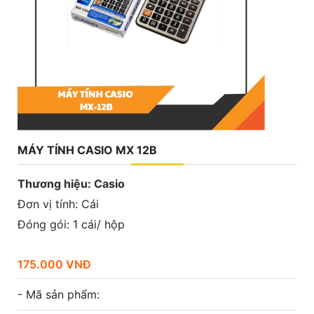
MÁY TÍNH CASIO MX 12B
Thương hiệu: Casio
Đơn vị tính: Cái
Đóng gói: 1 cái/ hộp
175.000 VNĐ
- Mã sản phẩm: