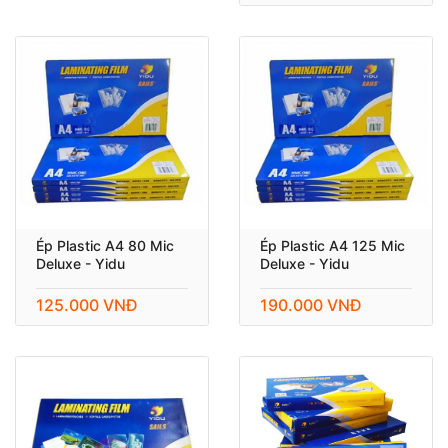
Ép Plastic A4 80 Mic
Ép Plastic A4 125 Mic
Deluxe - Yidu
Deluxe - Yidu
125.000 VNĐ
190.000 VNĐ